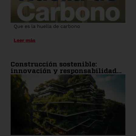
Que es la huella de carbono
Leer más
Construcción sostenible:
innovación y responsabilidad
ambiental en la industria