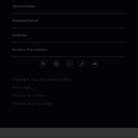
Operaciones
Sostenibilidad
Noticias
Factura Electrónica
Copyright 2023 © Cemento INKA
Aviso legal
Política de cookies
Política de privacidad