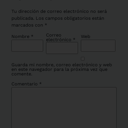
Tu dirección de correo electrónico no será
publicada.
Los campos obligatorios están
marcados con
*
Correo
Nombre
*
Web
electrónico
*
Guarda mi nombre, correo electrónico y web
en este navegador para la próxima vez que
comente.
Comentario
*