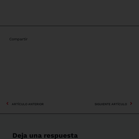
Compartir
ARTÍCULO ANTERIOR
SIGUIENTE ARTÍCULO
Deja una respuesta