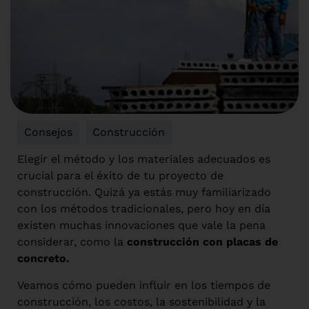
Consejos
,
Construcción
Elegir el método y los materiales adecuados es
crucial para el éxito de tu proyecto de
construcción. Quizá ya estás muy familiarizado
con los métodos tradicionales, pero hoy en día
existen muchas innovaciones que vale la pena
considerar, como la
construcción con placas de
concreto.
Veamos cómo pueden influir en los tiempos de
construcción, los costos, la sostenibilidad y la