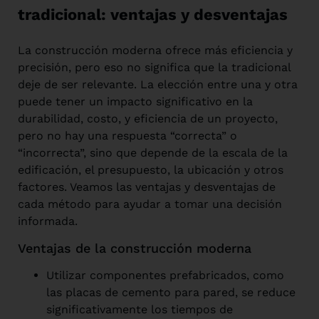
tradicional: ventajas y desventajas
La construcción moderna ofrece más eficiencia y
precisión, pero eso no significa que la tradicional
deje de ser relevante. La elección entre una y otra
puede tener un impacto significativo en la
durabilidad, costo, y eficiencia de un proyecto,
pero no hay una respuesta “correcta” o
“incorrecta”, sino que depende de la escala de la
edificación, el presupuesto, la ubicación y otros
factores. Veamos las ventajas y desventajas de
cada método para ayudar a tomar una decisión
informada.
Ventajas de la construcción moderna
Utilizar componentes prefabricados, como
las placas de cemento para pared, se reduce
significativamente los tiempos de