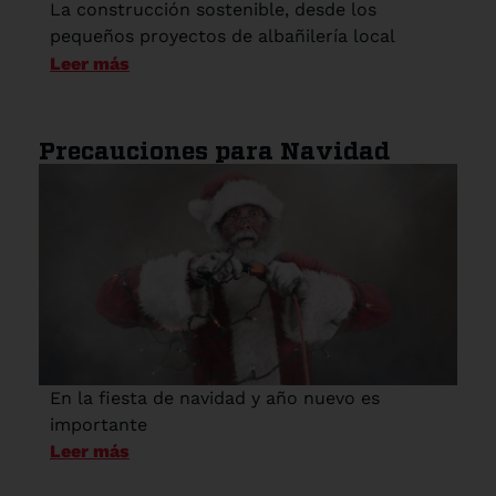
La construcción sostenible, desde los
pequeños proyectos de albañilería local
Leer más
Precauciones para Navidad
En la fiesta de navidad y año nuevo es
importante
Leer más