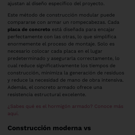
ajustan al diseño específico del proyecto.
Este método de construcción modular puede
compararse con armar un rompecabezas. Cada
placa de concreto
está diseñada para encajar
perfectamente con las otras, lo que simplifica
enormemente el proceso de montaje. Solo es
necesario colocar cada placa en el lugar
predeterminado y asegurarla correctamente, lo
cual reduce significativamente los tiempos de
construcción, minimiza la generación de residuos
y reduce la necesidad de mano de obra intensiva.
Además, el concreto armado ofrece una
resistencia estructural excelente.
¿Sabes qué es el hormigón armado? Conoce más
aquí.
Construcción moderna vs