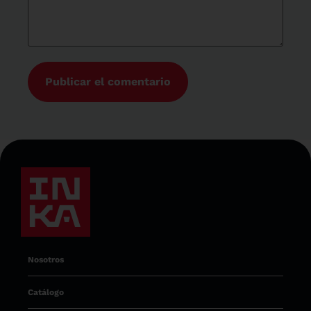
Nosotros
Catálogo