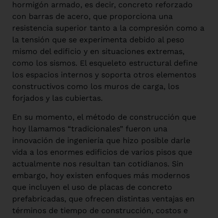
hormigón armado, es decir, concreto reforzado
con barras de acero, que proporciona una
resistencia superior tanto a la compresión como a
la tensión que se experimenta debido al peso
mismo del edificio y en situaciones extremas,
como los sismos. El esqueleto estructural define
los espacios internos y soporta otros elementos
constructivos como los muros de carga, los
forjados y las cubiertas.
En su momento, el método de construcción que
hoy llamamos “tradicionales” fueron una
innovación de ingeniería que hizo posible darle
vida a los enormes edificios de varios pisos que
actualmente nos resultan tan cotidianos. Sin
embargo, hoy existen enfoques más modernos
que incluyen el uso de placas de concreto
prefabricadas, que ofrecen distintas ventajas en
términos de tiempo de construcción, costos e