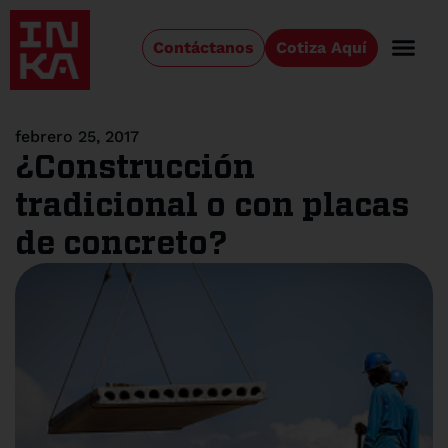
Contáctanos
Cotiza Aquí
febrero 25, 2017
¿Construcción
tradicional o con placas
de concreto?