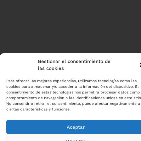
Gestionar el consentimiento de
las cookies
Para ofrecer las mejores experiencias, utilizamos tecnologías como las
cookies para almacenar y/o acceder a la información del dispositivo. El
consentimiento de estas tecnologías nos permitirá procesar datos como 
comportamiento de navegación o las identificaciones únicas en este sitio
No consentir o retirar el consentimiento, puede afectar negativamente a
ciertas características y funciones.
Aceptar