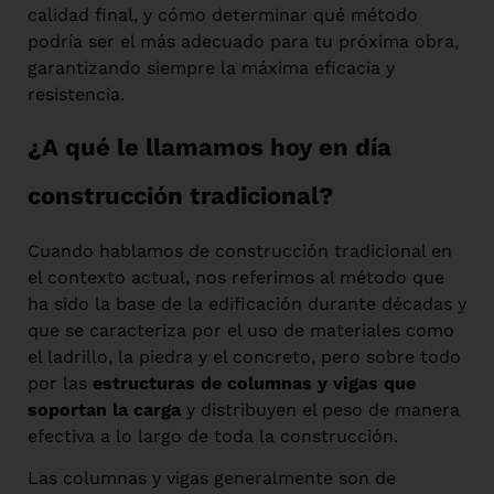
calidad final, y cómo determinar qué método
podría ser el más adecuado para tu próxima obra,
garantizando siempre la máxima eficacia y
resistencia.
¿A qué le llamamos hoy en día
construcción tradicional?
Cuando hablamos de construcción tradicional en
el contexto actual, nos referimos al método que
ha sido la base de la edificación durante décadas y
que se caracteriza por el uso de materiales como
el ladrillo, la piedra y el concreto, pero sobre todo
por las
estructuras de columnas y vigas que
soportan la carga
y distribuyen el peso de manera
efectiva a lo largo de toda la construcción.
Las columnas y vigas generalmente son de