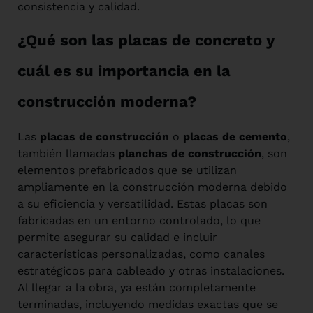
consistencia y calidad.
¿Qué son las placas de concreto y
cuál es su importancia en la
construcción moderna?
Las
placas de construcción
o
placas de cemento
,
también llamadas
planchas de construcción
, son
elementos prefabricados que se utilizan
ampliamente en la construcción moderna debido
a su eficiencia y versatilidad. Estas placas son
fabricadas en un entorno controlado, lo que
permite asegurar su calidad e incluir
características personalizadas, como canales
estratégicos para cableado y otras instalaciones.
Al llegar a la obra, ya están completamente
terminadas, incluyendo medidas exactas que se