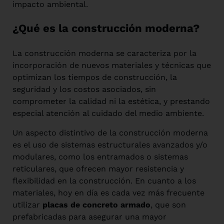
impacto ambiental.
¿Qué es la construcción moderna?
La construcción moderna se caracteriza por la
incorporación de nuevos materiales y técnicas que
optimizan los tiempos de construcción, la
seguridad y los costos asociados, sin
comprometer la calidad ni la estética, y prestando
especial atención al cuidado del medio ambiente.
Un aspecto distintivo de la construcción moderna
es el uso de sistemas estructurales avanzados y/o
modulares, como los entramados o sistemas
reticulares, que ofrecen mayor resistencia y
flexibilidad en la construcción. En cuanto a los
materiales, hoy en día es cada vez más frecuente
utilizar
placas de concreto armado
, que son
prefabricadas para asegurar una mayor