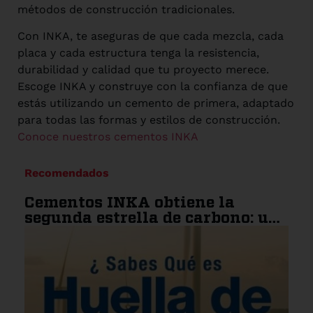
métodos de construcción tradicionales.
Con INKA, te aseguras de que cada mezcla, cada
placa y cada estructura tenga la resistencia,
durabilidad y calidad que tu proyecto merece.
Escoge INKA y construye con la confianza de que
estás utilizando un cemento de primera, adaptado
para todas las formas y estilos de construcción.
Conoce nuestros cementos INKA
Recomendados
Cementos INKA obtiene la
segunda estrella de carbono: un
paso más hacia la
sostenibilidad