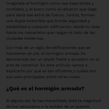
Imagínate el hormigón como esa base sólida y
confiable, y el acero como el refuerzo que llega
para darle ese extra de fuerza. Juntos, forman
una dupla invencible que brinda seguridad y
estabilidad a cualquier edificación, desde tu casa
hasta los rascacielos que rasgan el cielo de las
ciudades modernas.
Con más de un siglo de edificaciones que se
mantienen en pie, el hormigón armado ha
demostrado ser un aliado fiable y duradero en el
arte de construir. En este artículo vamos a
explicarte por qué es tan eficiente y cuáles son
sus usos principales, entre otras cosas.
¿Qué es el hormigón armado?
Si alguna vez te has maravillado ante la magnitud
de los rascacielos o la solidez de un puente