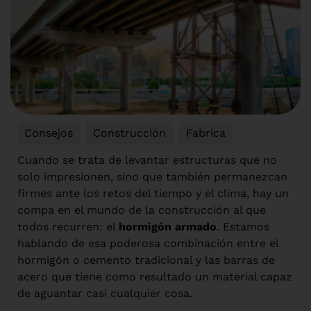
Consejos
,
Construcción
,
Fabrica
Cuando se trata de levantar estructuras que no
solo impresionen, sino que también permanezcan
firmes ante los retos del tiempo y el clima, hay un
compa en el mundo de la construcción al que
todos recurren: el
hormigón armado
. Estamos
hablando de esa poderosa combinación entre el
hormigón o cemento tradicional y las barras de
acero que tiene como resultado un material capaz
de aguantar casi cualquier cosa.