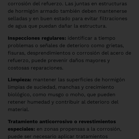
corrosión del refuerzo. Las juntas en estructuras
de hormigón armado también deben mantenerse
selladas y en buen estado para evitar filtraciones
de agua que puedan dañar la estructura.
Inspecciones regulares:
identificar a tiempo
problemas o señales de deterioro como grietas,
fisuras, desprendimientos o corrosión del acero de
refuerzo, puede prevenir daños mayores y
costosas reparaciones.
Limpieza:
mantener las superficies de hormigón
limpias de suciedad, manchas y crecimiento
biológico, como musgo o moho, que pueden
retener humedad y contribuir al deterioro del
material.
Tratamiento anticorrosivo o revestimientos
especiales:
en zonas propensas a la corrosión,
puede ser necesario aplicar tratamientos