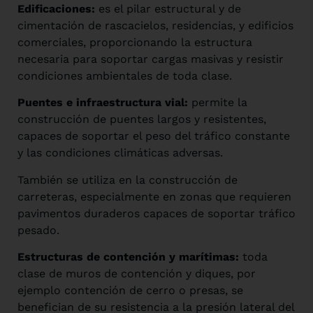
Edificaciones:
es el pilar estructural y de
cimentación de rascacielos, residencias, y edificios
comerciales, proporcionando la estructura
necesaria para soportar cargas masivas y resistir
condiciones ambientales de toda clase.
Puentes e infraestructura vial:
permite la
construcción de puentes largos y resistentes,
capaces de soportar el peso del tráfico constante
y las condiciones climáticas adversas.
También se utiliza en la construcción de
carreteras, especialmente en zonas que requieren
pavimentos duraderos capaces de soportar tráfico
pesado.
Estructuras de contención y marítimas:
toda
clase de muros de contención y diques, por
ejemplo contención de cerro o presas, se
benefician de su resistencia a la presión lateral del