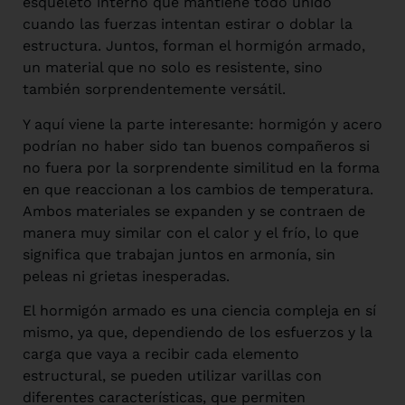
esqueleto interno que mantiene todo unido
cuando las fuerzas intentan estirar o doblar la
estructura. Juntos, forman el hormigón armado,
un material que no solo es resistente, sino
también sorprendentemente versátil.
Y aquí viene la parte interesante: hormigón y acero
podrían no haber sido tan buenos compañeros si
no fuera por la sorprendente similitud en la forma
en que reaccionan a los cambios de temperatura.
Ambos materiales se expanden y se contraen de
manera muy similar con el calor y el frío, lo que
significa que trabajan juntos en armonía, sin
peleas ni grietas inesperadas.
El hormigón armado es una ciencia compleja en sí
mismo, ya que, dependiendo de los esfuerzos y la
carga que vaya a recibir cada elemento
estructural, se pueden utilizar varillas con
diferentes características, que permiten