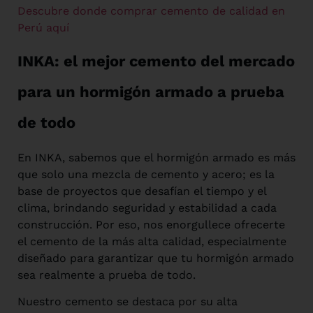
Descubre donde comprar cemento de calidad en
Perú aquí
INKA: el mejor cemento del mercado
para un hormigón armado a prueba
de todo
En INKA, sabemos que el hormigón armado es más
que solo una mezcla de cemento y acero; es la
base de proyectos que desafían el tiempo y el
clima, brindando seguridad y estabilidad a cada
construcción. Por eso, nos enorgullece ofrecerte
el cemento de la más alta calidad, especialmente
diseñado para garantizar que tu hormigón armado
sea realmente a prueba de todo.
Nuestro cemento se destaca por su alta