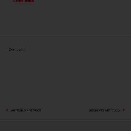
Leer más
Compartir
ARTÍCULO ANTERIOR
SIGUIENTE ARTÍCULO