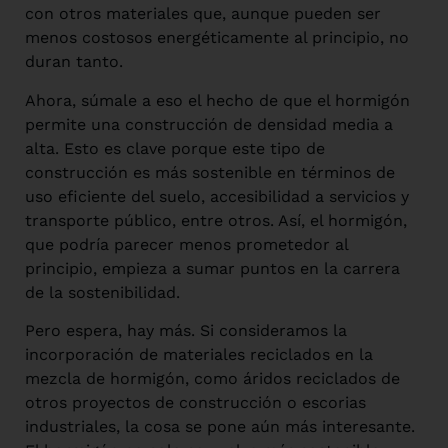
con otros materiales que, aunque pueden ser
menos costosos energéticamente al principio, no
duran tanto.
Ahora, súmale a eso el hecho de que el hormigón
permite una construcción de densidad media a
alta. Esto es clave porque este tipo de
construcción es más sostenible en términos de
uso eficiente del suelo, accesibilidad a servicios y
transporte público, entre otros. Así, el hormigón,
que podría parecer menos prometedor al
principio, empieza a sumar puntos en la carrera
de la sostenibilidad.
Pero espera, hay más. Si consideramos la
incorporación de materiales reciclados en la
mezcla de hormigón, como áridos reciclados de
otros proyectos de construcción o escorias
industriales, la cosa se pone aún más interesante.