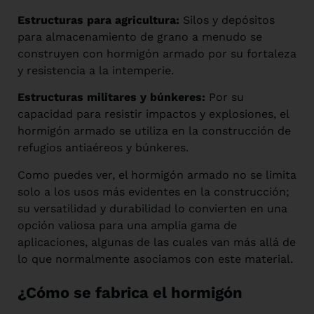
Estructuras para agricultura:
Silos y depósitos
para almacenamiento de grano a menudo se
construyen con hormigón armado por su fortaleza
y resistencia a la intemperie.
Estructuras militares y búnkeres:
Por su
capacidad para resistir impactos y explosiones, el
hormigón armado se utiliza en la construcción de
refugios antiaéreos y búnkeres.
Como puedes ver, el hormigón armado no se limita
solo a los usos más evidentes en la construcción;
su versatilidad y durabilidad lo convierten en una
opción valiosa para una amplia gama de
aplicaciones, algunas de las cuales van más allá de
lo que normalmente asociamos con este material.
¿Cómo se fabrica el hormigón