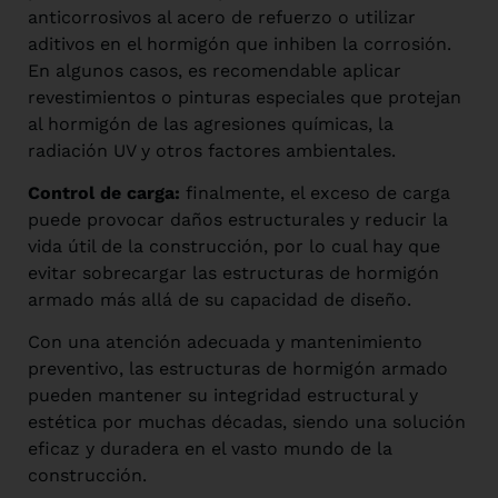
anticorrosivos al acero de refuerzo o utilizar
aditivos en el hormigón que inhiben la corrosión.
En algunos casos, es recomendable aplicar
revestimientos o pinturas especiales que protejan
al hormigón de las agresiones químicas, la
radiación UV y otros factores ambientales.
Control de carga:
finalmente, el exceso de carga
puede provocar daños estructurales y reducir la
vida útil de la construcción, por lo cual hay que
evitar sobrecargar las estructuras de hormigón
armado más allá de su capacidad de diseño.
Con una atención adecuada y mantenimiento
preventivo, las estructuras de hormigón armado
pueden mantener su integridad estructural y
estética por muchas décadas, siendo una solución
eficaz y duradera en el vasto mundo de la
construcción.