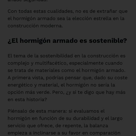
Con todas estas cualidades, no es de extrañar que
el hormigón armado sea la elección estrella en la
construcción moderna.
¿El hormigón armado es sostenible?
El tema de la sostenibilidad en la construcción es
complejo y multifacético, especialmente cuando
se trata de materiales como el hormigón armado.
A primera vista, podrías pensar que, dado su coste
energético y material, el hormigón no sería la
opción más verde. Pero, ¿y si te digo que hay más
en esta historia?
Piénsalo de esta manera: si evaluamos el
hormigón en función de su durabilidad y el largo
servicio que ofrece, de repente, la balanza
empieza a inclinarse a su favor en comparación