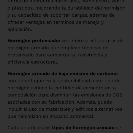
fibras de diferentes materiales, como acero, vidrio
o plásticos, mejorando la durabilidad del hormigón
y su capacidad de soportar cargas, además de
ofrecer ventajas en términos de manejo y
aplicación.
Hormigón pretensado:
se refiere a estructuras de
hormigón armado que emplean técnicas de
pretensado para aumentar su resistencia y
eficiencia estructural.
Hormigón armado de baja emisión de carbono:
con un enfoque en la sostenibilidad, este tipo de
hormigón reduce la cantidad de cemento en su
composición para disminuir las emisiones de CO2
asociadas con su fabricación. Además, puede
incluir el uso de materiales y aditivos alternativos
que minimizan su impacto ambiental.
Cada uno de estos
tipos de hormigón armado
se