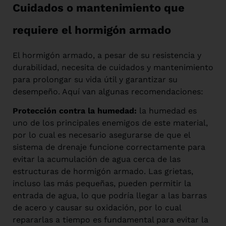
Cuidados o mantenimiento que
requiere el hormigón armado
El hormigón armado, a pesar de su resistencia y
durabilidad, necesita de cuidados y mantenimiento
para prolongar su vida útil y garantizar su
desempeño. Aquí van algunas recomendaciones:
Protección contra la humedad:
la humedad es
uno de los principales enemigos de este material,
por lo cual es necesario asegurarse de que el
sistema de drenaje funcione correctamente para
evitar la acumulación de agua cerca de las
estructuras de hormigón armado. Las grietas,
incluso las más pequeñas, pueden permitir la
entrada de agua, lo que podría llegar a las barras
de acero y causar su oxidación, por lo cual
repararlas a tiempo es fundamental para evitar la