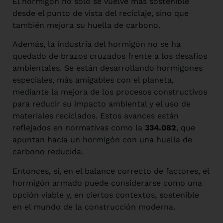
El hormigón no solo se vuelve más sostenible
desde el punto de vista del reciclaje, sino que
también mejora su huella de carbono.
Además, la industria del hormigón no se ha
quedado de brazos cruzados frente a los desafíos
ambientales. Se están desarrollando hormigones
especiales, más amigables con el planeta,
mediante la mejora de los procesos constructivos
para reducir su impacto ambiental y el uso de
materiales reciclados. Estos avances están
reflejados en normativas como la
334.082
, que
apuntan hacia un hormigón con una huella de
carbono reducida.
Entonces, sí, en el balance correcto de factores, el
hormigón armado puede considerarse como una
opción viable y, en ciertos contextos, sostenible
en el mundo de la construcción moderna.