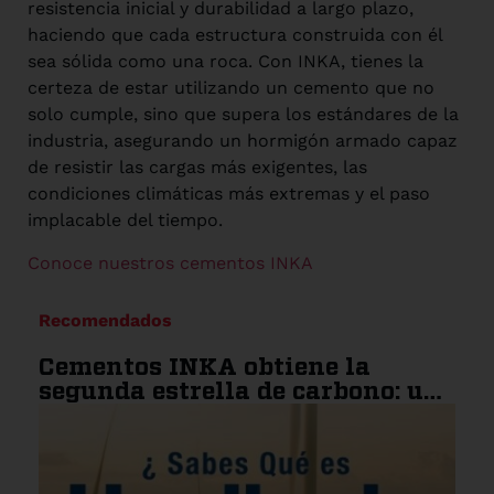
resistencia inicial y durabilidad a largo plazo,
haciendo que cada estructura construida con él
sea sólida como una roca. Con INKA, tienes la
certeza de estar utilizando un cemento que no
solo cumple, sino que supera los estándares de la
industria, asegurando un hormigón armado capaz
de resistir las cargas más exigentes, las
condiciones climáticas más extremas y el paso
implacable del tiempo.
Conoce nuestros cementos INKA
Recomendados
Cementos INKA obtiene la
segunda estrella de carbono: un
paso más hacia la
sostenibilidad