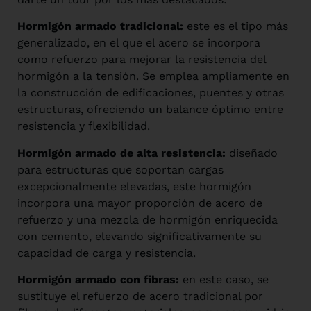
Hormigón armado tradicional:
este es el tipo más
generalizado, en el que el acero se incorpora
como refuerzo para mejorar la resistencia del
hormigón a la tensión. Se emplea ampliamente en
la construcción de edificaciones, puentes y otras
estructuras, ofreciendo un balance óptimo entre
resistencia y flexibilidad.
Hormigón armado de alta resistencia:
diseñado
para estructuras que soportan cargas
excepcionalmente elevadas, este hormigón
incorpora una mayor proporción de acero de
refuerzo y una mezcla de hormigón enriquecida
con cemento, elevando significativamente su
capacidad de carga y resistencia.
Hormigón armado con fibras:
en este caso, se
sustituye el refuerzo de acero tradicional por