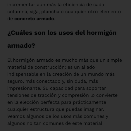
incrementar aún más la eficiencia de cada
columna, viga, plancha o cualquier otro elemento
de
concreto armado
.
¿Cuáles son los usos del hormigón
armado?
El hormigón armado es mucho más que un simple
material de construcción; es un aliado
indispensable en la creación de un mundo más
seguro, más conectado y, sin duda, más
impresionante. Su capacidad para soportar
tensiones de tracción y compresión lo convierte
en la elección perfecta para prácticamente
cualquier estructura que puedas imaginar.
Veamos algunos de los usos más comunes y
algunos no tan comunes de este material