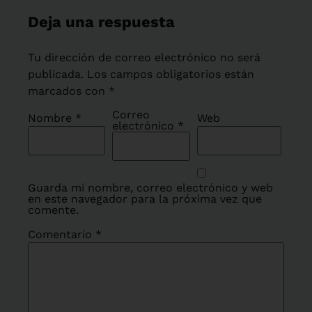
Deja una respuesta
Tu dirección de correo electrónico no será
publicada.
Los campos obligatorios están
marcados con
*
Correo
Nombre
*
Web
electrónico
*
Guarda mi nombre, correo electrónico y web
en este navegador para la próxima vez que
comente.
Comentario
*