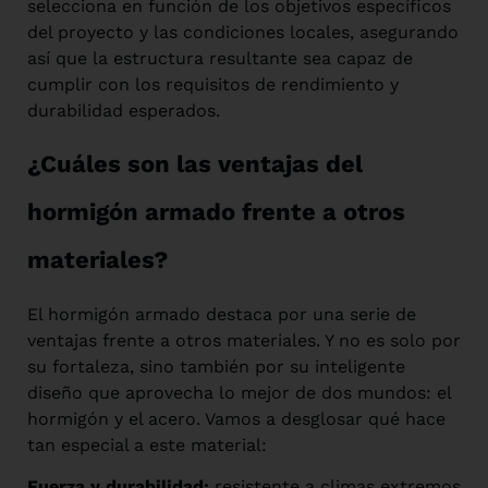
selecciona en función de los objetivos específicos
del proyecto y las condiciones locales, asegurando
así que la estructura resultante sea capaz de
cumplir con los requisitos de rendimiento y
durabilidad esperados.
¿Cuáles son las ventajas del
hormigón armado frente a otros
materiales?
El hormigón armado destaca por una serie de
ventajas frente a otros materiales. Y no es solo por
su fortaleza, sino también por su inteligente
diseño que aprovecha lo mejor de dos mundos: el
hormigón y el acero. Vamos a desglosar qué hace
tan especial a este material:
Fuerza y durabilidad:
resistente a climas extremos