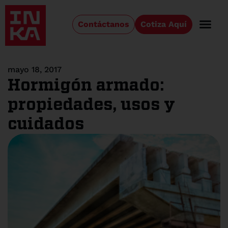
Contáctanos
Cotiza Aquí
mayo 18, 2017
Hormigón armado:
propiedades, usos y
cuidados