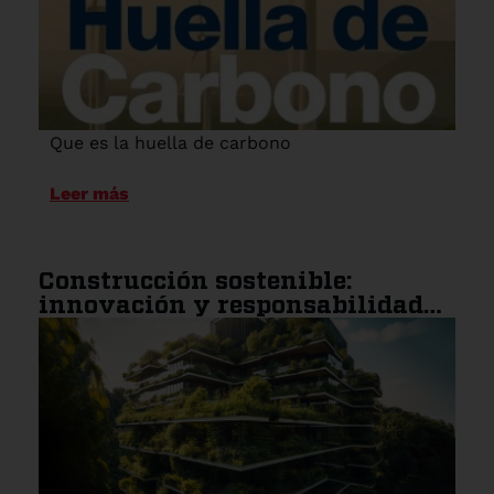
Que es la huella de carbono
Leer más
Construcción sostenible:
innovación y responsabilidad
ambiental en la industria