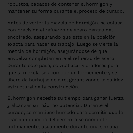
robustos, capaces de contener el hormigón y
mantener su forma durante el proceso de curado.
Antes de verter la mezcla de hormigón, se coloca
con precisión el refuerzo de acero dentro del
encofrado, asegurando que esté en la posición
exacta para hacer su trabajo. Luego se vierte la
mezcla de hormigón, asegurándose de que
envuelva completamente el refuerzo de acero.
Durante este paso, es vital usar vibradores para
que la mezcla se acomode uniformemente y se
libere de burbujas de aire, garantizando la solidez
estructural de la construcción.
El hormigón necesita su tiempo para ganar fuerza
y alcanzar su máximo potencial. Durante el
curado, se mantiene húmedo para permitir que la
reacción química del cemento se complete
óptimamente, usualmente durante una semana