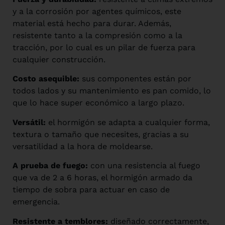
y a la corrosión por agentes químicos, este
material está hecho para durar. Además,
resistente tanto a la compresión como a la
tracción, por lo cual es un pilar de fuerza para
cualquier construcción.
Costo asequible:
sus componentes están por
todos lados y su mantenimiento es pan comido, lo
que lo hace super económico a largo plazo.
Versátil:
el hormigón se adapta a cualquier forma,
textura o tamaño que necesites, gracias a su
versatilidad a la hora de moldearse.
A prueba de fuego:
con una resistencia al fuego
que va de 2 a 6 horas, el hormigón armado da
tiempo de sobra para actuar en caso de
emergencia.
Resistente a temblores:
diseñado correctamente,