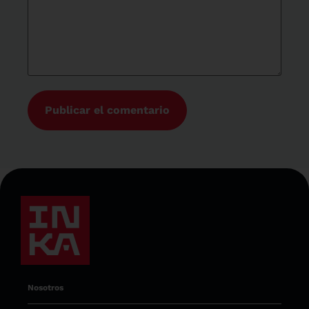
Nosotros