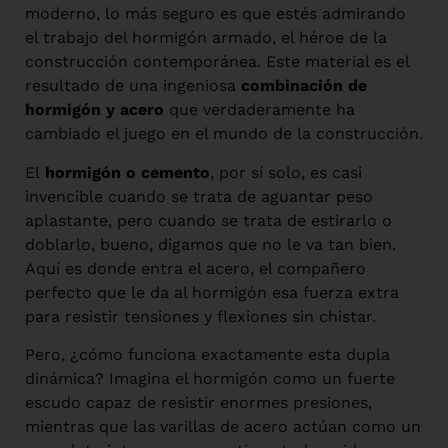
moderno, lo más seguro es que estés admirando
el trabajo del hormigón armado, el héroe de la
construcción contemporánea. Este material es el
resultado de una ingeniosa
combinación de
hormigón y acero
que verdaderamente ha
cambiado el juego en el mundo de la construcción.
El
hormigón o cemento
, por sí solo, es casi
invencible cuando se trata de aguantar peso
aplastante, pero cuando se trata de estirarlo o
doblarlo, bueno, digamos que no le va tan bien.
Aquí es donde entra el acero, el compañero
perfecto que le da al hormigón esa fuerza extra
para resistir tensiones y flexiones sin chistar.
Pero, ¿cómo funciona exactamente esta dupla
dinámica? Imagina el hormigón como un fuerte
escudo capaz de resistir enormes presiones,
mientras que las varillas de acero actúan como un