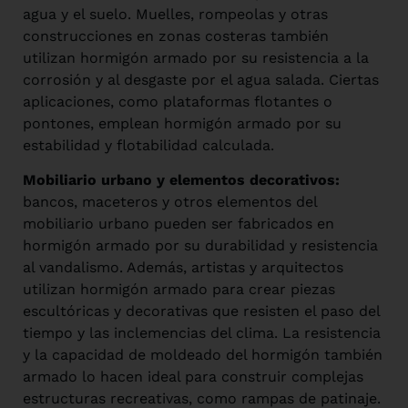
agua y el suelo. Muelles, rompeolas y otras
construcciones en zonas costeras también
utilizan hormigón armado por su resistencia a la
corrosión y al desgaste por el agua salada. Ciertas
aplicaciones, como plataformas flotantes o
pontones, emplean hormigón armado por su
estabilidad y flotabilidad calculada.
Mobiliario urbano y elementos decorativos:
bancos, maceteros y otros elementos del
mobiliario urbano pueden ser fabricados en
hormigón armado por su durabilidad y resistencia
al vandalismo. Además, artistas y arquitectos
utilizan hormigón armado para crear piezas
escultóricas y decorativas que resisten el paso del
tiempo y las inclemencias del clima. La resistencia
y la capacidad de moldeado del hormigón también
armado lo hacen ideal para construir complejas
estructuras recreativas, como rampas de patinaje.