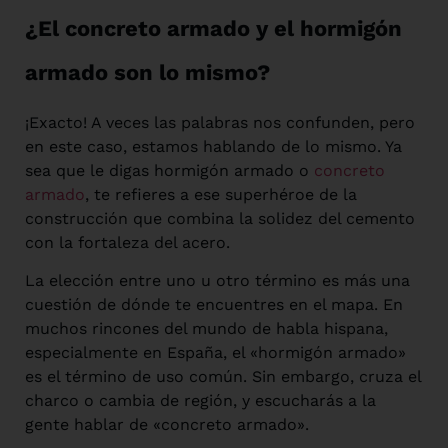
¿El concreto armado y el hormigón
armado son lo mismo?
¡Exacto! A veces las palabras nos confunden, pero
en este caso, estamos hablando de lo mismo. Ya
sea que le digas hormigón armado o
concreto
armado
, te refieres a ese superhéroe de la
construcción que combina la solidez del cemento
con la fortaleza del acero.
La elección entre uno u otro término es más una
cuestión de dónde te encuentres en el mapa. En
muchos rincones del mundo de habla hispana,
especialmente en España, el «hormigón armado»
es el término de uso común. Sin embargo, cruza el
charco o cambia de región, y escucharás a la
gente hablar de «concreto armado».