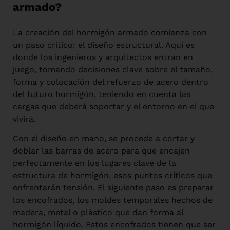
armado?
La creación del hormigón armado comienza con
un paso crítico: el diseño estructural. Aquí es
donde los ingenieros y arquitectos entran en
juego, tomando decisiones clave sobre el tamaño,
forma y colocación del refuerzo de acero dentro
del futuro hormigón, teniendo en cuenta las
cargas que deberá soportar y el entorno en el que
vivirá.
Con el diseño en mano, se procede a cortar y
doblar las barras de acero para que encajen
perfectamente en los lugares clave de la
estructura de hormigón, esos puntos críticos que
enfrentarán tensión. El siguiente paso es preparar
los encofrados, los moldes temporales hechos de
madera, metal o plástico que dan forma al
hormigón líquido. Estos encofrados tienen que ser