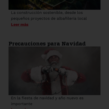
La construcción sostenible, desde los
pequeños proyectos de albañilería local
Leer más
Precauciones para Navidad
En la fiesta de navidad y año nuevo es
importante