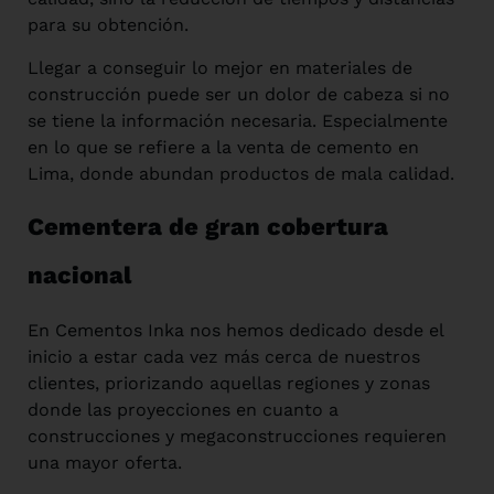
para su obtención.
Llegar a conseguir lo mejor en materiales de
construcción puede ser un dolor de cabeza si no
se tiene la información necesaria. Especialmente
en lo que se refiere a la venta de cemento en
Lima, donde abundan productos de mala calidad.
Cementera de gran cobertura
nacional
En Cementos Inka nos hemos dedicado desde el
inicio a estar cada vez más cerca de nuestros
clientes, priorizando aquellas regiones y zonas
donde las proyecciones en cuanto a
construcciones y megaconstrucciones requieren
una mayor oferta.