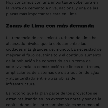
Hoy contamos con una importante cobertura en
la venta de cemento a nivel nacional y una de las
plazas más importantes esta en Lima.
Zonas de Lima con más demanda
La tendencia de crecimiento urbano de Lima ha
alcanzado niveles que la colocan entre las
ciudades más grandes del mundo. La necesidad de
mejorar el flujo del tránsito y el continuo aumento
de la población ha convertido en un tema de
sobrevivencia la construcción de líneas de trenes,
ampliaciones de sistemas de distribución de agua
y alcantarillado entre otras obras de
infraestructura.
Es notorio que la gran parte de los proyectos se
están realizando en los extremos norte y sur de la
capital donde los intercambios viales se suman al