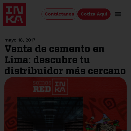
Contáctanos
Cotiza Aquí
mayo 18, 2017
Venta de cemento en
Lima: descubre tu
distribuidor más cercano