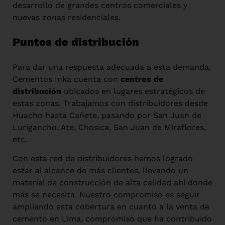
desarrollo de grandes centros comerciales y
nuevas zonas residenciales.
Puntos de distribución
Para dar una respuesta adecuada a esta demanda,
Cementos Inka cuenta con
centros de
distribución
ubicados en lugares estratégicos de
estas zonas. Trabajamos con distribuidores desde
Huacho hasta Cañete, pasando por San Juan de
Lurigancho, Ate, Chosica, San Juan de Miraflores,
etc.
Con esta red de distribuidores hemos logrado
estar al alcance de más clientes, llevando un
material de construcción de alta calidad ahí donde
más se necesita. Nuestro compromiso es seguir
ampliando esta cobertura en cuanto a la venta de
cemento en Lima, compromiso que ha contribuido