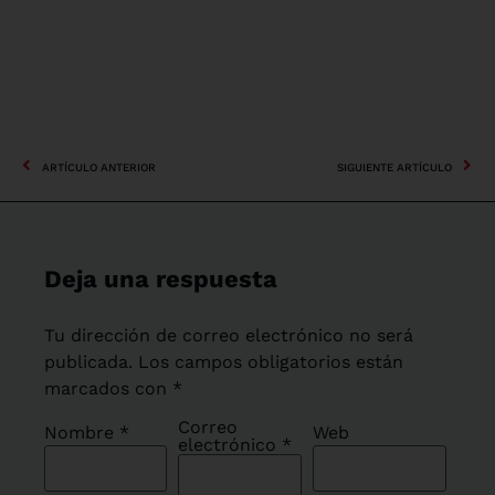
ARTÍCULO ANTERIOR
SIGUIENTE ARTÍCULO
Deja una respuesta
Tu dirección de correo electrónico no será
publicada.
Los campos obligatorios están
marcados con
*
Correo
Nombre
*
Web
electrónico
*