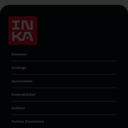
Nosotros
Catálogo
Operaciones
Sostenibilidad
Noticias
Factura Electrónica