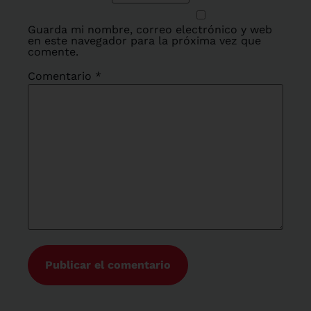
Guarda mi nombre, correo electrónico y web
en este navegador para la próxima vez que
comente.
Comentario
*