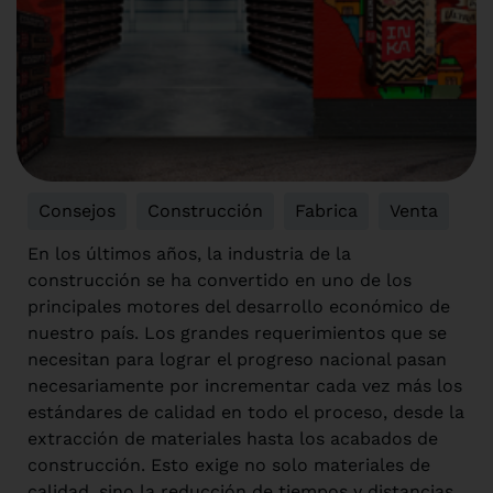
Consejos
,
Construcción
,
Fabrica
,
Venta
En los últimos años, la industria de la
construcción se ha convertido en uno de los
principales motores del desarrollo económico de
nuestro país. Los grandes requerimientos que se
necesitan para lograr el progreso nacional pasan
necesariamente por incrementar cada vez más los
estándares de calidad en todo el proceso, desde la
extracción de materiales hasta los acabados de
construcción. Esto exige no solo materiales de
calidad, sino la reducción de tiempos y distancias