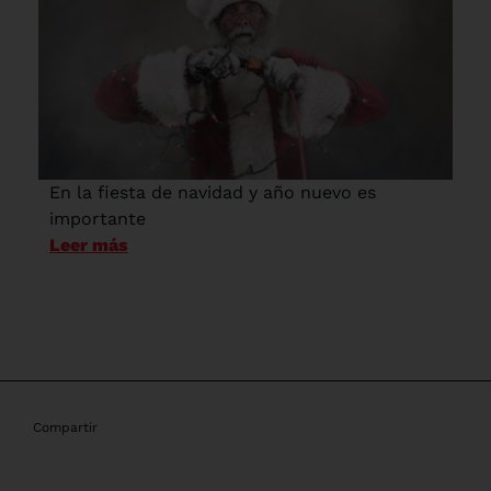
En la fiesta de navidad y año nuevo es
importante
Leer más
Compartir