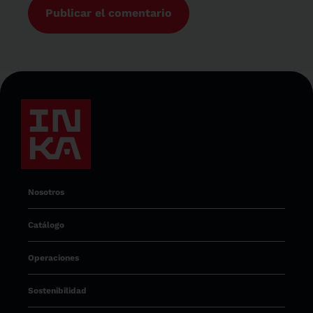
Nosotros
Catálogo
Operaciones
Sostenibilidad