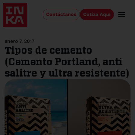
Contáctanos
Cotiza Aquí
enero 7, 2017
Tipos de cemento
(Cemento Portland, anti
salitre y ultra resistente)