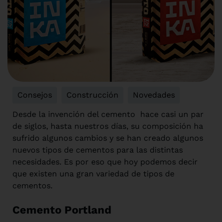
Consejos
,
Construcción
,
Novedades
Desde la invención del cemento hace casi un par
de siglos, hasta nuestros días, su composición ha
sufrido algunos cambios y se han creado algunos
nuevos tipos de cementos para las distintas
necesidades. Es por eso que hoy podemos decir
que existen una gran variedad de tipos de
cementos.
Cemento Portland