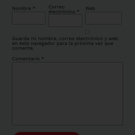
Correo
Nombre
*
Web
electrónico
*
Guarda mi nombre, correo electrónico y web
en este navegador para la próxima vez que
comente.
Comentario
*