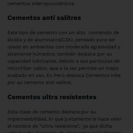
cementos sideropuzolánicos.
Cementos anti salitres
Este tipo de cemento con un alto contenido de
álcalis y de aluminatos(C3A), pensado para ser
usado en ambientes con moderada agresividad y
altamente húmedos; también destaca por su
capacidad lubricante, debido a sus partículas de
microfiller calizo, que a la vez permite un mejor
acabado en uso. En Perú destaca Cementos Inka
por su cemento anti salitre.
Cementos ultra resistentes
Esta clase de cemento destaca por su
impermeabilidad, lo que justamente le hace valer
el nombre de “ultra resistente”, ya que dicha