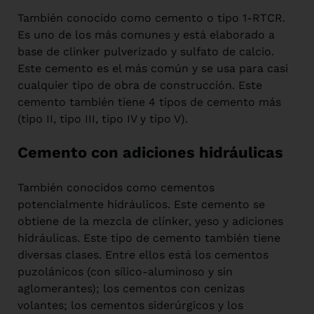
También conocido como cemento o tipo 1-RTCR.
Es uno de los más comunes y está elaborado a
base de clinker pulverizado y sulfato de calcio.
Este cemento es el más común y se usa para casi
cualquier tipo de obra de construcción. Este
cemento también tiene 4 tipos de cemento más
(tipo II, tipo III, tipo IV y tipo V).
Cemento con adiciones hidráulicas
También conocidos como cementos
potencialmente hidráulicos. Este cemento se
obtiene de la mezcla de clínker, yeso y adiciones
hidráulicas. Este tipo de cemento también tiene
diversas clases. Entre ellos está los cementos
puzolánicos (con sílico-aluminoso y sin
aglomerantes); los cementos con cenizas
volantes; los cementos siderúrgicos y los