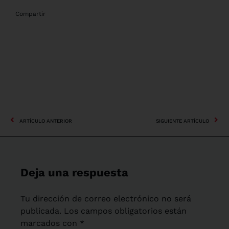
Compartir
ARTÍCULO ANTERIOR
SIGUIENTE ARTÍCULO
Deja una respuesta
Tu dirección de correo electrónico no será
publicada.
Los campos obligatorios están
marcados con
*