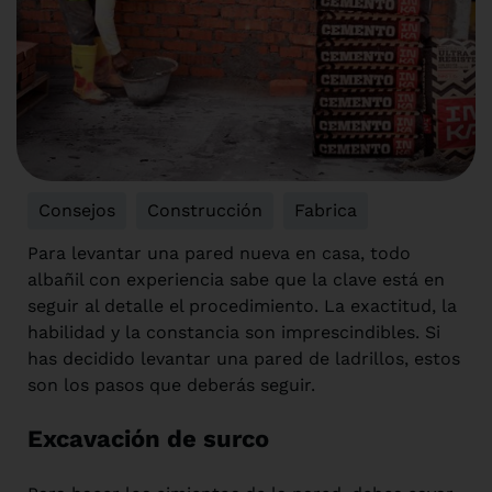
Consejos
,
Construcción
,
Fabrica
Para levantar una pared nueva en casa, todo
albañil con experiencia sabe que la clave está en
seguir al detalle el procedimiento. La exactitud, la
habilidad y la constancia son imprescindibles. Si
has decidido levantar una pared de ladrillos, estos
son los pasos que deberás seguir.
Excavación de surco