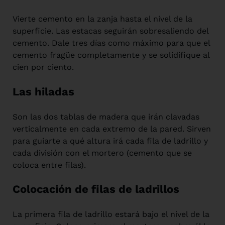
Vierte cemento en la zanja hasta el nivel de la
superficie. Las estacas seguirán sobresaliendo del
cemento. Dale tres días como máximo para que el
cemento fragüe completamente y se solidifique al
cien por ciento.
Las hiladas
Son las dos tablas de madera que irán clavadas
verticalmente en cada extremo de la pared. Sirven
para guiarte a qué altura irá cada fila de ladrillo y
cada división con el mortero (cemento que se
coloca entre filas).
Colocación de filas de ladrillos
La primera fila de ladrillo estará bajo el nivel de la