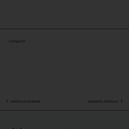
Compartir
ARTÍCULO ANTERIOR
SIGUIENTE ARTÍCULO