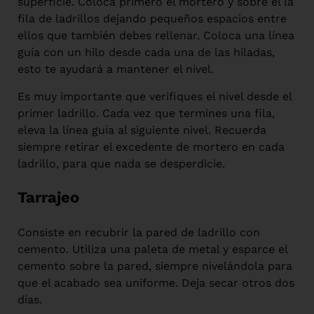
superficie. Coloca primero el mortero y sobre él la
fila de ladrillos dejando pequeños espacios entre
ellos que también debes rellenar. Coloca una línea
guía con un hilo desde cada una de las hiladas,
esto te ayudará a mantener el nivel.
Es muy importante que verifiques el nivel desde el
primer ladrillo. Cada vez que termines una fila,
eleva la línea guía al siguiente nivel. Recuerda
siempre retirar el excedente de mortero en cada
ladrillo, para que nada se desperdicie.
Tarrajeo
Consiste en recubrir la pared de ladrillo con
cemento. Utiliza una paleta de metal y esparce el
cemento sobre la pared, siempre nivelándola para
que el acabado sea uniforme. Deja secar otros dos
días.