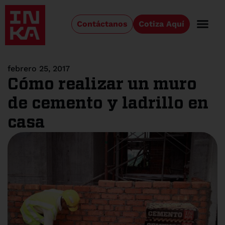
Contáctanos
Cotiza Aquí
febrero 25, 2017
Cómo realizar un muro
de cemento y ladrillo en
casa