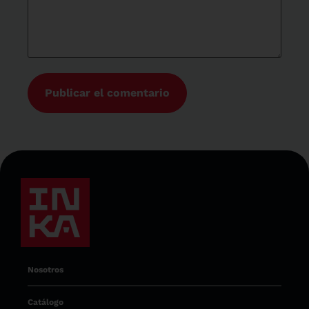
Nosotros
Catálogo