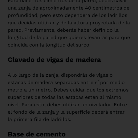
Para hacer los cimientos de la pared, debes cavar
una zanja de aproximadamente 40 centímetros de
profundidad, pero esto dependerá de los ladrillos
que decidas utilizar y de la altura proyectada de la
pared. Previamente, deberás haber definido la
longitud de la pared que quieres levantar para que
coincida con la longitud del surco.
Clavado de vigas de madera
A lo largo de la zanja, dispondrás de vigas o
estacas de madera separadas entre sí por medio
metro a un metro. Debes cuidar que los extremos
superiores de todas las estacas estén al mismo
nivel. Para esto, debes utilizar un nivelador. Entre
el fondo de la zanja y la superficie deberá entrar
la primera fila de ladrillos.
Base de cemento