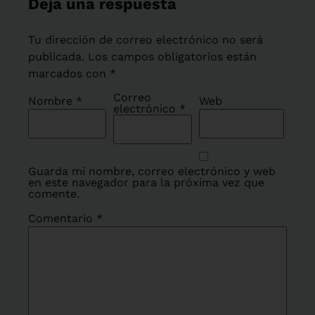
Deja una respuesta
Tu dirección de correo electrónico no será
publicada.
Los campos obligatorios están
marcados con
*
Correo
Nombre
*
Web
electrónico
*
Guarda mi nombre, correo electrónico y web
en este navegador para la próxima vez que
comente.
Comentario
*