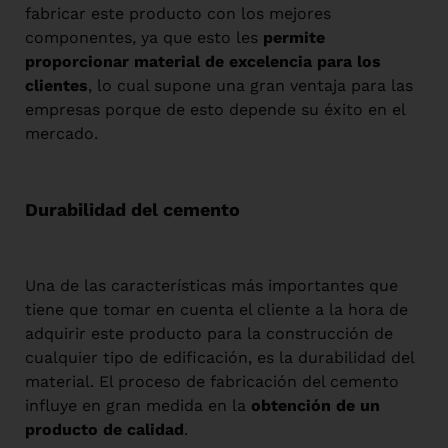
fabricar este producto con los mejores
componentes, ya que esto les
permite
proporcionar material de excelencia para los
clientes
, lo cual supone una gran ventaja para las
empresas porque de esto depende su éxito en el
mercado.
Durabilidad del cemento
Una de las características más importantes que
tiene que tomar en cuenta el cliente a la hora de
adquirir este producto para la construcción de
cualquier tipo de edificación, es la durabilidad del
material. El proceso de fabricación del cemento
influye en gran medida en la
obtención de un
producto de calidad
.