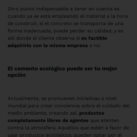
Otro punto indispensable a tener en cuenta es
cuando ya se está empleando el material a la hora
de construir, si el concreto se transporta de una
forma inadecuada, puede perder su calidad, y es
allí donde el cliente observa si
es factible
adquirirlo con la misma empresa
o no.
El cemento ecológico puede ser tu mejor
opción
Actualmente, se promueven iniciativas a nivel
mundial para crear conciencia sobre el cuidado del
medio ambiente, creando así,
productos
completamente libres de agentes
que atenten
contra la atmosfera. Aquellos que estén a favor de
usar productos ecológicos, pueden optar por el