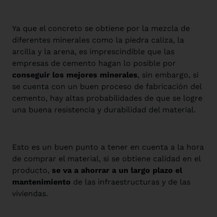
Ya que el concreto se obtiene por la mezcla de
diferentes minerales como la piedra caliza, la
arcilla y la arena, es imprescindible que las
empresas de cemento hagan lo posible por
conseguir los mejores minerales
, sin embargo, si
se cuenta con un buen proceso de fabricación del
cemento, hay altas probabilidades de que se logre
una buena resistencia y durabilidad del material.
Esto es un buen punto a tener en cuenta a la hora
de comprar el material, si se obtiene calidad en el
producto,
se va a ahorrar a un largo plazo el
mantenimiento
de las infraestructuras y de las
viviendas.