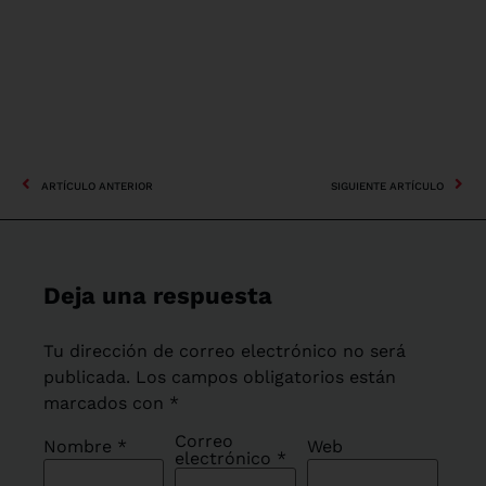
ARTÍCULO ANTERIOR
SIGUIENTE ARTÍCULO
Deja una respuesta
Tu dirección de correo electrónico no será
publicada.
Los campos obligatorios están
marcados con
*
Correo
Nombre
*
Web
electrónico
*