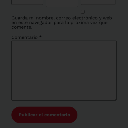
Guarda mi nombre, correo electrónico y web
en este navegador para la próxima vez que
comente.
Comentario
*