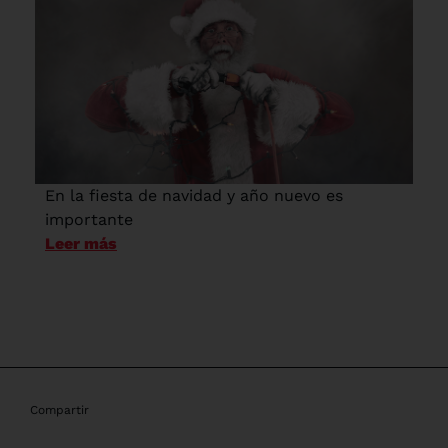
En la fiesta de navidad y año nuevo es
importante
Leer más
Compartir