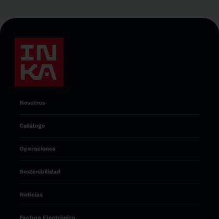
Nosotros
Catálogo
Operaciones
Sostenibilidad
Noticias
Factura Electrónica