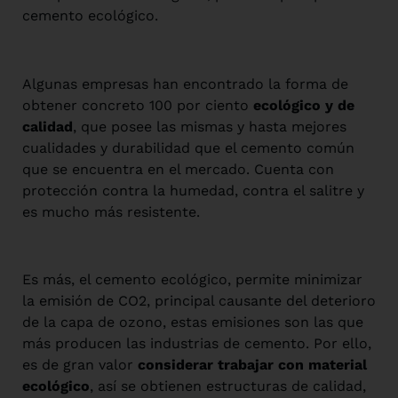
cemento ecológico.
Algunas empresas han encontrado la forma de
obtener concreto 100 por ciento
ecológico y de
calidad
, que posee las mismas y hasta mejores
cualidades y durabilidad que el cemento común
que se encuentra en el mercado. Cuenta con
protección contra la humedad, contra el salitre y
es mucho más resistente.
Es más, el cemento ecológico, permite minimizar
la emisión de CO2, principal causante del deterioro
de la capa de ozono, estas emisiones son las que
más producen las industrias de cemento. Por ello,
es de gran valor
considerar trabajar con material
ecológico
, así se obtienen estructuras de calidad,