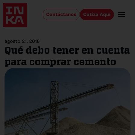
Contáctanos
Cotiza Aquí
agosto 21, 2018
Qué debo tener en cuenta
para comprar cemento