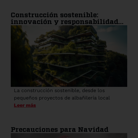
Construcción sostenible:
innovación y responsabilidad
ambiental en la industria
La construcción sostenible, desde los
pequeños proyectos de albañilería local
Leer más
Precauciones para Navidad