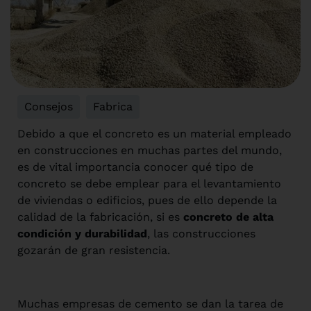
Consejos
,
Fabrica
Debido a que el concreto es un material empleado
en construcciones en muchas partes del mundo,
es de vital importancia conocer qué tipo de
concreto se debe emplear para el levantamiento
de viviendas o edificios, pues de ello depende la
calidad de la fabricación, si es
concreto de alta
condición y durabilidad
, las construcciones
gozarán de gran resistencia.
Muchas empresas de cemento se dan la tarea de