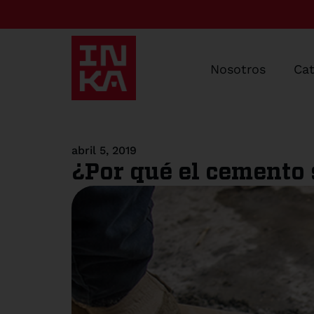
Nosotros
Ca
abril 5, 2019
¿Por qué el cemento 