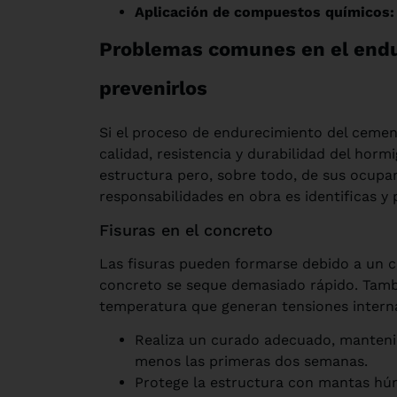
Aplicación de compuestos químicos:
Problemas comunes en el endu
prevenirlos
Si el proceso de endurecimiento del cement
calidad, resistencia y durabilidad del horm
estructura pero, sobre todo, de sus ocupan
responsabilidades en obra es identificas y
Fisuras en el concreto
Las fisuras pueden formarse debido a un c
concreto se seque demasiado rápido. Tam
temperatura que generan tensiones internas
Realiza un curado adecuado, manteni
menos las primeras dos semanas.
Protege la estructura con mantas hú