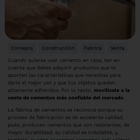
Consejos
,
Construcción
,
Fabrica
,
Venta
Cuando quieres usar cemento en casa, ten en
cuenta que debes adquirir productos que te
aporten las características que necesitas para
darle el mejor uso y que tus objetos queden
altamente adheridos. Por lo tanto,
movilízate a la
venta de cementos más confiable del mercado
.
La fábrica de cementos se reconoce porque su
proceso de fabricación es de excelente calidad,
pues, producen cementos que son resistentes, de
mayor durabilidad, su calidad es indudable, y,
también, puedes encontrar cementos anti salitres,