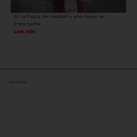
En la fiesta de navidad y año nuevo es
importante
Leer más
Compartir