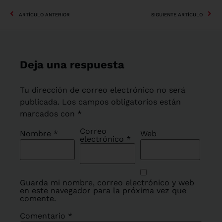
ARTÍCULO ANTERIOR
SIGUIENTE ARTÍCULO
Deja una respuesta
Tu dirección de correo electrónico no será
publicada.
Los campos obligatorios están
marcados con
*
Correo
Nombre
*
Web
electrónico
*
Guarda mi nombre, correo electrónico y web
en este navegador para la próxima vez que
comente.
Comentario
*