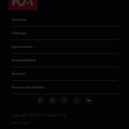
Nosotros
Catálogo
Operaciones
Sostenibilidad
Noticias
Factura Electrónica
Copyright 2023 © Cemento INKA
Aviso legal