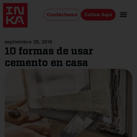
Contáctanos
Cotiza Aquí
septiembre 28, 2018
10 formas de usar
cemento en casa