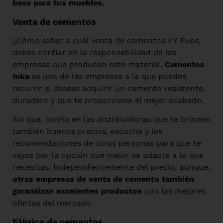
base para tus muebles.
Venta de cementos
¿Cómo saber a cuál venta de cementos ir? Pues,
debes confiar en la responsabilidad de las
empresas que producen este material,
Cementos
Inka
es una de las empresas a la que puedes
recurrir si deseas adquirir un cemento resistente,
duradero y que te proporcione el mejor acabado.
Así que, confía en las distribuidoras que te brinden
también buenos precios, escucha y lee
recomendaciones de otras personas para que te
vayas por la opción que mejor se adapte a lo que
necesitas. Independientemente del precio, aunque,
otras empresas de venta de cemento también
garantizan excelentes productos
con las mejores
ofertas del mercado.
Fábrica de cementos