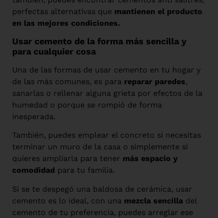
perfectas alternativas que
mantienen el producto
en las mejores condiciones.
Usar cemento de la forma más sencilla y
para cualquier cosa
Una de las formas de usar cemento en tu hogar y
de las más comunes, es para
reparar paredes
,
sanarlas o rellenar alguna grieta por efectos de la
humedad o porque se rompió de forma
inesperada.
También, puedes emplear el concreto si necesitas
terminar un muro de la casa o simplemente si
quieres ampliarla para tener
más espacio y
comodidad
para tu familia.
Si se te despegó una baldosa de cerámica, usar
cemento es lo ideal, con una
mezcla sencilla
del
cemento de tu preferencia, puedes arreglar ese