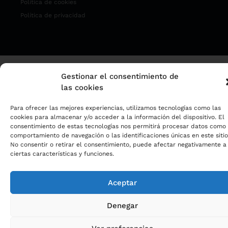
Política de cookies
Política de privacidad
Gestionar el consentimiento de
las cookies
Para ofrecer las mejores experiencias, utilizamos tecnologías como las
cookies para almacenar y/o acceder a la información del dispositivo. El
consentimiento de estas tecnologías nos permitirá procesar datos como 
comportamiento de navegación o las identificaciones únicas en este sitio
No consentir o retirar el consentimiento, puede afectar negativamente a
ciertas características y funciones.
Aceptar
Denegar