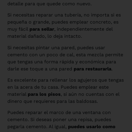
detalle para que quede como nuevo.
Si necesitas reparar una tubería, no importa si es
pequeña o grande, puedes emplear concreto, es
muy fácil
para sellar
, independientemente del
material dañado, lo deja intacto.
Si necesitas pintar una pared, puedes usar
cemento con un poco de cal, esta mezcla permite
que tengas una forma rápida y económica para
darle ese toque a una pared
para restaurarla
.
Es excelente para rellenar los agujeros que tengas
en la acera de tu casa. Puedes emplear este
material
para los pisos
, si aún no cuentas con el
dinero que requieres para las baldosas.
Puedes reparar el marco de una ventana con
cemento. Si deseas poner una repisa, puedes
pegarla cemento. Al igual,
puedes usarlo como