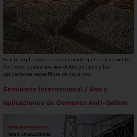
Hoy te explicaremos exactamente qué es el cemento
Portland, cuáles son sus distintos tipos y las
aplicaciones específicas de cada uno
Seminario Internacional / Uso y
aplicaciones de Cemento Anti-Salitre