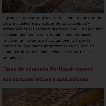
El proceso de endurecimiento del cemento es uno de
los principales responsables de la durabilidad y
resistencia de las estructuras modernas. Este peculiar
proceso químico no solo transforma una mezcla
fluida en un material sólido, también lo hace de
manera tal que puede garantizar la estabilidad de
cualquier obra de construcción, sin importar su
tamaño. […]
Tipos de cemento Portland: conoce
sus características y aplicaciones