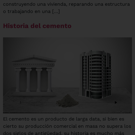
construyendo una vivienda, reparando una estructura
o trabajando en una […]
Historia del cemento
El cemento es un producto de larga data, si bien es
cierto su producción comercial en masa no supera los
dos siglos de antigüedad, su historia es mucho más