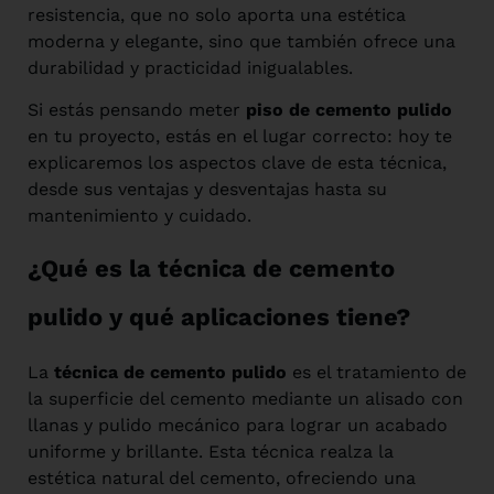
resistencia, que no solo aporta una estética
moderna y elegante, sino que también ofrece una
durabilidad y practicidad inigualables.
Si estás pensando meter
piso de cemento pulido
en tu proyecto, estás en el lugar correcto: hoy te
explicaremos los aspectos clave de esta técnica,
desde sus ventajas y desventajas hasta su
mantenimiento y cuidado.
¿Qué es la técnica de cemento
pulido y qué aplicaciones tiene?
La
técnica de cemento pulido
es el tratamiento de
la superficie del cemento mediante un alisado con
llanas y pulido mecánico para lograr un acabado
uniforme y brillante. Esta técnica realza la
estética natural del cemento, ofreciendo una