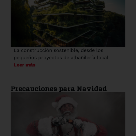
La construcción sostenible, desde los
pequeños proyectos de albañilería local
Leer más
Precauciones para Navidad