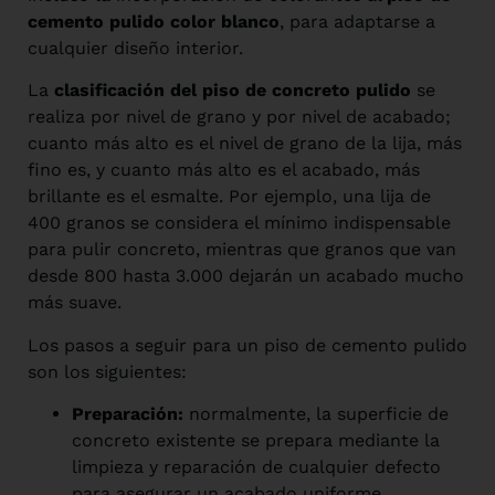
cemento pulido color blanco
, para adaptarse a
cualquier diseño interior.
La
clasificación del piso de concreto pulido
se
realiza por nivel de grano y por nivel de acabado;
cuanto más alto es el nivel de grano de la lija, más
fino es, y cuanto más alto es el acabado, más
brillante es el esmalte. Por ejemplo, una lija de
400 granos se considera el mínimo indispensable
para pulir concreto, mientras que granos que van
desde 800 hasta 3.000 dejarán un acabado mucho
más suave.
Los pasos a seguir para un piso de cemento pulido
son los siguientes:
Preparación:
normalmente, la superficie de
concreto existente se prepara mediante la
limpieza y reparación de cualquier defecto
para asegurar un acabado uniforme.