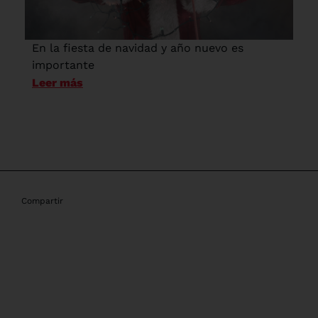
En la fiesta de navidad y año nuevo es
importante
Leer más
Compartir