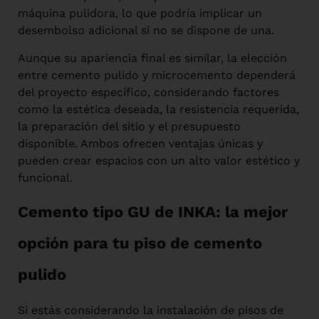
máquina pulidora, lo que podría implicar un
desembolso adicional si no se dispone de una.
Aunque su apariencia final es similar, la elección
entre cemento pulido y microcemento dependerá
del proyecto específico, considerando factores
como la estética deseada, la resistencia requerida,
la preparación del sitio y el presupuesto
disponible. Ambos ofrecen ventajas únicas y
pueden crear espacios con un alto valor estético y
funcional.
Cemento tipo GU de INKA: la mejor
opción para tu piso de cemento
pulido
Si estás considerando la instalación de pisos de