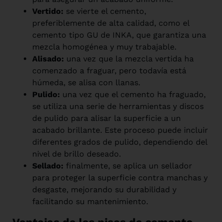
Vertido:
se vierte el cemento,
preferiblemente de alta calidad, como el
cemento tipo GU de INKA, que garantiza una
mezcla homogénea y muy trabajable.
Alisado:
una vez que la mezcla vertida ha
comenzado a fraguar, pero todavía está
húmeda, se alisa con llanas.
Pulido:
una vez que el cemento ha fraguado,
se utiliza una serie de herramientas y discos
de pulido para alisar la superficie a un
acabado brillante. Este proceso puede incluir
diferentes grados de pulido, dependiendo del
nivel de brillo deseado.
Sellado:
finalmente, se aplica un sellador
para proteger la superficie contra manchas y
desgaste, mejorando su durabilidad y
facilitando su mantenimiento.