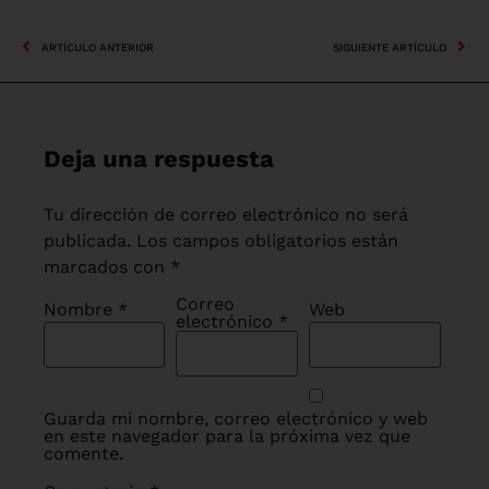
ARTÍCULO ANTERIOR
SIGUIENTE ARTÍCULO
Deja una respuesta
Tu dirección de correo electrónico no será
publicada.
Los campos obligatorios están
marcados con
*
Correo
Nombre
*
Web
electrónico
*
Guarda mi nombre, correo electrónico y web
en este navegador para la próxima vez que
comente.