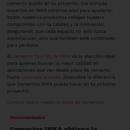
cemento pulido en tu proyecto, tus compas
expertos en INKA estamos aquí para ayudarte:
todos nuestros productos reflejan nuestro
compromiso con la calidad y la innovación,
asegurando que cada espacio no solo luzca
espectacular, sino que también esté construido
para perdurar.
El
cemento tipo GU de INKA
es la elección ideal
para quienes buscan la mejor calidad en
aplicaciones que van desde pisos de cemento
hasta
concreto armado
. ¡Descubre la diferencia
que Cementos INKA puede hacer en tu próximo
proyecto!
Conoce todos nuestros tipos de cementos
Recomendados
Cementos INKA obtiene la