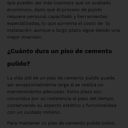
que pueden ser más costosos que un acabado
económico, dado que el proceso de pulido
requiere personal capacitado y herramientas
especializadas, lo que aumenta el costo de la
instalación, aunque a largo plazo sigue siendo una
mejor inversión.
¿Cuánto dura un piso de cemento
pulido?
La vida útil de un piso de cemento pulido puede
ser excepcionalmente larga si se realiza un
mantenimiento adecuado. Estos pisos son
conocidos por su resistencia al paso del tiempo,
conservando su aspecto estético y funcionalidad
con un cuidado mínimo.
Para mantener tu piso de cemento pulido como