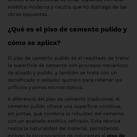
estética moderna y neutra que no distraiga de las
obras expuestas.
¿Qué es el piso de cemento pulido y
cómo se aplica?
El piso de cemento pulido es el resultado de tratar
la superficie de cemento con procesos mecánicos
de alisado y pulido, y también se trata con un
densificado o sellador químico para rellenar los
orificios y poros microscópicos.
A diferencia del piso de cemento tradicional, el
cemento pulido ofrece una superficie continua,
sin juntas, que combina la robustez del cemento
con un acabado estético refinado. Esta técnica
realza la naturalidad del material, permitiendo
incluso la incorporación de colorantes al
piso de