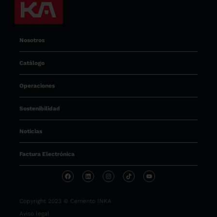
Nosotros
Catálogo
Operaciones
Sostenibilidad
Noticias
Factura Electrónica
Copyright 2023 © Cemento INKA
Aviso legal