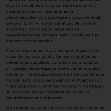
están disponibles en una variedad de colores y
diseños, lo que los hace altamente
personalizables para adaptarse a cualquier estilo
de decoración. Al maximizar el uso del material
existente y minimizar la necesidad de
revestimientos adicionales, esto contribuye a la
construcción sostenible.
Finalmente, aunque hay muchas ventajas en los
pisos de cemento pulido, también hay algunas
desventajas que deben considerarse. Una de las
principales desventajas es que el cemento pulido
puede ser resbaladizo, especialmente cuando está
mojado. Esto puede ser peligroso en hogares con
niños pequeños o personas mayores. Sin embargo,
se puede solucionar mediante el uso de un
recubrimiento antideslizante.
Otra desventaja de los pisos de cemento pulido es