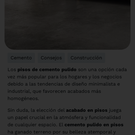
Cemento
,
Consejos
,
Construcción
Los
pisos de cemento pulido
son una opción cada
vez más popular para los hogares y los negocios
debido a las tendencias de diseño minimalista e
industrial, que favorecen acabados más
homogéneos.
Sin duda, la elección del
acabado en pisos
juega
un papel crucial en la atmósfera y funcionalidad
de cualquier espacio. El
cemento pulido en pisos
ha ganado terreno por su belleza atemporal y