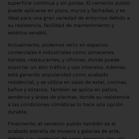
superficie continua y sin juntas. El cemento pulido
puede aplicarse en pisos, muros y fachadas, y es
ideal para una gran variedad de entornos debido a
su resistencia, facilidad de mantenimiento y
estética versátil.
Actualmente, podemos verlo en espacios
comerciales e industriales como almacenes,
tiendas, restaurantes, y oficinas, donde puede
soportar un alto tráfico y uso intensivo. Además,
está ganando popularidad como acabado
residencial, y se utiliza en salas de estar, cocinas,
baños y sótanos. También se aplica en patios,
senderos y áreas de piscinas, donde su resistencia
a las condiciones climáticas lo hace una opción
durable.
Finalmente, el cemento pulido también es el
acabado estrella de museos y galerías de arte,
debido a su potencial de crear espacios con una