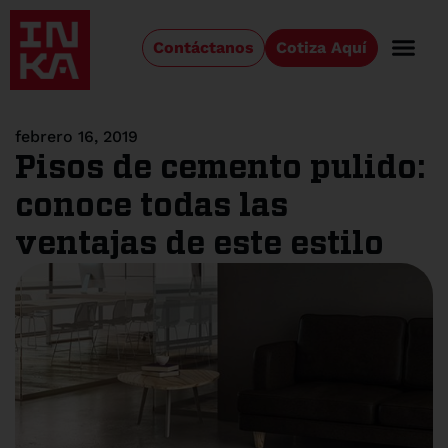
Contáctanos
Cotiza Aquí
febrero 16, 2019
Pisos de cemento pulido:
conoce todas las
ventajas de este estilo