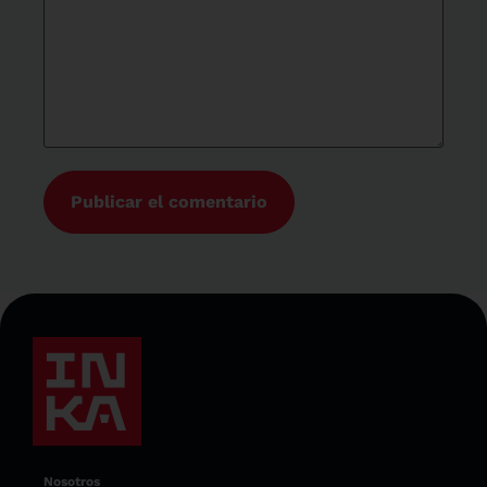
Nosotros