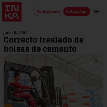
Contáctanos
Cotiza Aquí
junio 5, 2019
Correcto traslado de
bolsas de cemento