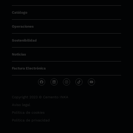
Catálogo
Operaciones
Sostenibilidad
Noticias
Factura Electrónica
Copyright 2023 © Cemento INKA
Aviso legal
Política de cookies
Política de privacidad