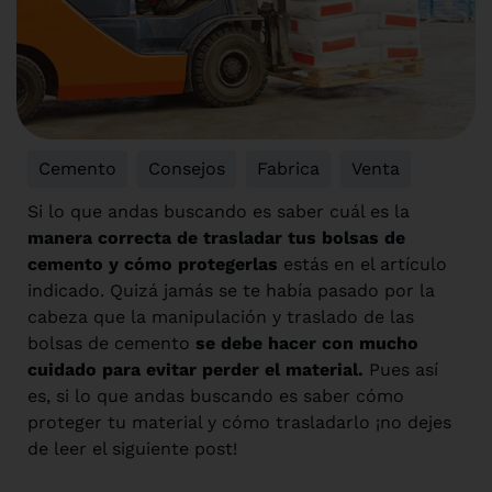
Cemento
,
Consejos
,
Fabrica
,
Venta
Si lo que andas buscando es saber cuál es la
manera correcta de trasladar tus bolsas de
cemento y cómo protegerlas
estás en el artículo
indicado. Quizá jamás se te había pasado por la
cabeza que la manipulación y traslado de las
bolsas de cemento
se debe hacer con mucho
cuidado para evitar perder el material.
Pues así
es, si lo que andas buscando es saber cómo
proteger tu material y cómo trasladarlo ¡no dejes
de leer el siguiente post!