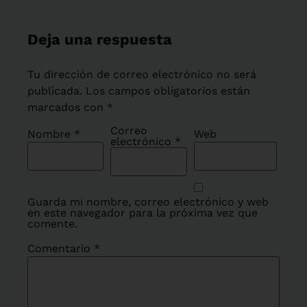
Deja una respuesta
Tu dirección de correo electrónico no será
publicada.
Los campos obligatorios están
marcados con
*
Correo
Nombre
*
Web
electrónico
*
Guarda mi nombre, correo electrónico y web
en este navegador para la próxima vez que
comente.
Comentario
*