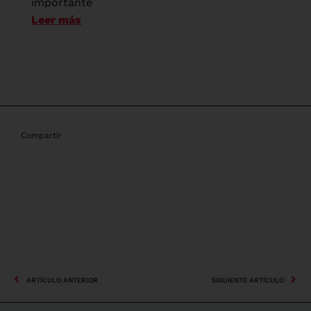
importante
Leer más
Compartir
ARTÍCULO ANTERIOR
SIGUIENTE ARTÍCULO