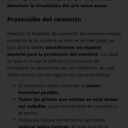
disminuir la circulación del aire entre estas.
Protección del cemento
Realizar el traslado de cemento de manera exitosa
posterior a tu compra es solo el primer paso, ya
que ahora debes
acondicionar un espacio
especial para la protección del cemento
. Lo ideal
es que si no vas a utilizar tu producto de
inmediato lo almacenes en un cobertizo, el cual
debe contar con las siguientes características:
El cobertizo debe contener la
menor
humedad posible
.
Todas las grietas que existan en este deben
ser selladas
, ya se encuentren en paredes o
el techo.
Todas las bolsas de cemento las debes
colocar sobre tarimas
, al igual que en el