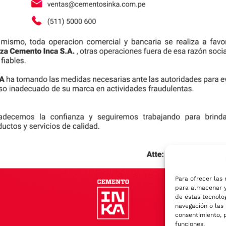
Construcción
Consejos
Fabrica
raciones
Sostenibilidad
Noticias
Para ofrecer las 
Aviso legal
Política de cookies
Política de privacidad
para almacenar y
de estas tecnolo
tegrada de gestión
Política de alcohol y drogas
navegación o las 
consentimiento, 
funciones.